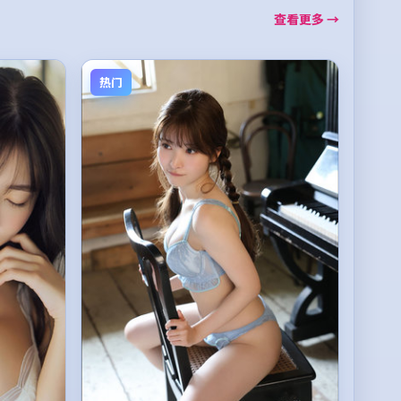
查看更多 →
热门