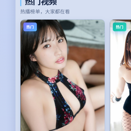
热门视频
热播榜单，大家都在看
热门
热门