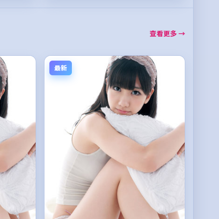
查看更多 →
最新