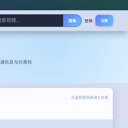
搜索
登录
注册
演信息与分类检
点击标签快速进入分类